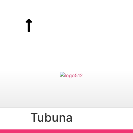
Tubuna