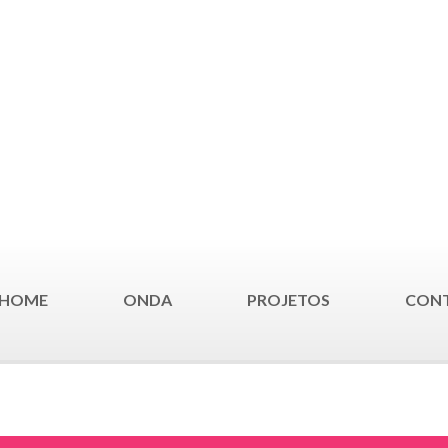
HOME
ONDA
PROJETOS
CON