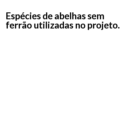
Espécies de abelhas sem
ferrão utilizadas no projeto.