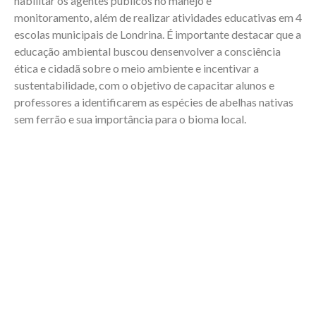
habilitar os agentes públicos no manejo e
monitoramento, além de realizar atividades educativas em 4
escolas municipais de Londrina. É importante destacar que a
educação ambiental buscou densenvolver a consciência
ética e cidadã sobre o meio ambiente e incentivar a
sustentabilidade, com o objetivo de capacitar alunos e
professores a identificarem as espécies de abelhas nativas
sem ferrão e sua importância para o bioma local.