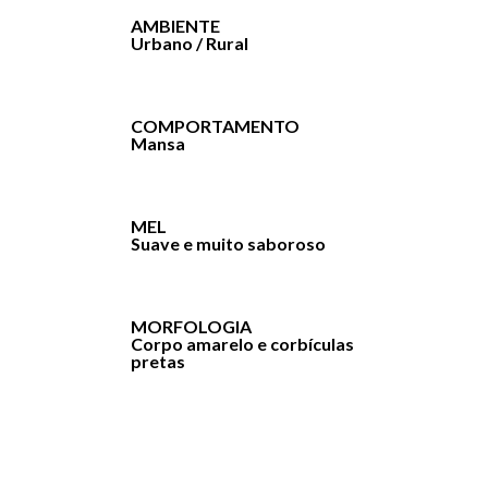
AMBIENTE
Urbano / Rural
COMPORTAMENTO
Mansa
MEL
Suave e muito saboroso
MORFOLOGIA
Corpo amarelo e corbículas
pretas