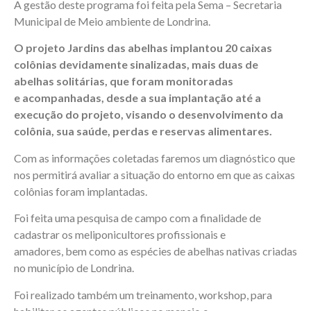
A gestão deste programa foi feita pela Sema – Secretaria
Municipal de Meio ambiente de Londrina.
O projeto Jardins das abelhas implantou 20 caixas
colônias devidamente sinalizadas, mais duas de
abelhas solitárias, que foram monitoradas
e acompanhadas, desde a sua implantação até a
execução do projeto, visando o desenvolvimento da
colônia, sua saúde, perdas e reservas alimentares.
Com as informações coletadas faremos um diagnóstico que
nos permitirá avaliar a situação do entorno em que as caixas
colônias foram implantadas.
Foi feita uma pesquisa de campo com a finalidade de
cadastrar os meliponicultores profissionais e
amadores, bem como as espécies de abelhas nativas criadas
no município de Londrina.
Foi realizado também um treinamento, workshop, para