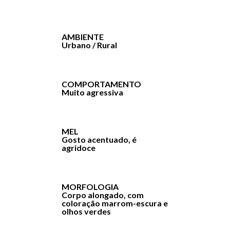
AMBIENTE
Urbano / Rural
COMPORTAMENTO
Muito agressiva
MEL
Gosto acentuado, é
agridoce
MORFOLOGIA
Corpo alongado, com
coloração marrom-escura e
olhos verdes