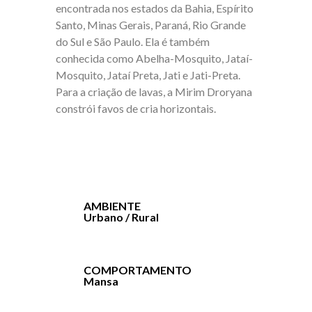
encontrada nos estados da Bahia, Espírito
Santo, Minas Gerais, Paraná, Rio Grande
do Sul e São Paulo. Ela é também
conhecida como Abelha-Mosquito, Jataí-
Mosquito, Jataí Preta, Jati e Jati-Preta.
Para a criação de lavas, a Mirim Droryana
constrói favos de cria horizontais.
AMBIENTE
Urbano / Rural
COMPORTAMENTO
Mansa