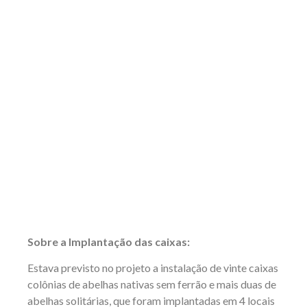
Sobre a Implantação das caixas:
Estava previsto no projeto a instalação de vinte caixas
colônias de abelhas nativas sem ferrão e mais duas de
abelhas solitárias, que foram implantadas em 4 locais