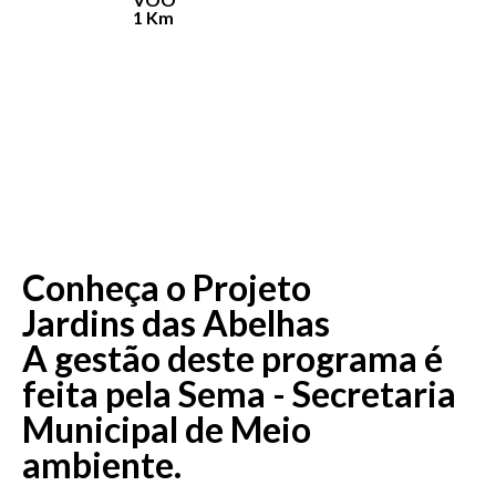
1 Km
Conheça o Projeto
Jardins das Abelhas
A gestão deste programa é
feita pela Sema - Secretaria
Municipal de Meio
ambiente.