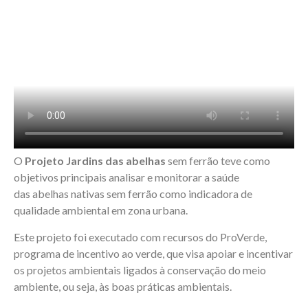
O
Projeto Jardins das abelhas
sem ferrão teve como
objetivos principais analisar e monitorar a saúde
das abelhas nativas sem ferrão como indicadora de
qualidade ambiental em zona urbana.
Este projeto foi executado com recursos do ProVerde,
programa de incentivo ao verde, que visa apoiar e incentivar
os projetos ambientais ligados à conservação do meio
ambiente, ou seja, às boas práticas ambientais.