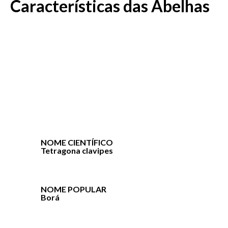
Características das Abelhas
NOME CIENTÍFICO
Tetragona clavipes
NOME POPULAR
Borá