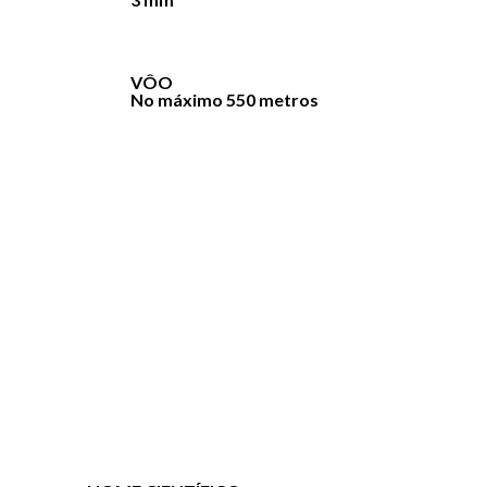
VÔO
No máximo 550 metros