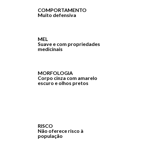
COMPORTAMENTO
Muito defensiva
MEL
Suave e com propriedades
medicinais
MORFOLOGIA
Corpo cinza com amarelo
escuro e olhos pretos
RISCO
Não oferece risco à
população