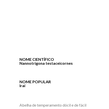
NOME CIENTÍFICO
Nannotrigona testaceicornes
NOME POPULAR
Iraí
Abelha de temperamento dócil e de fácil