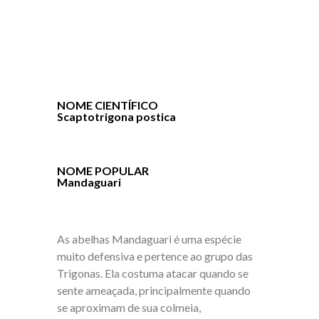
NOME CIENTÍFICO
Scaptotrigona postica
NOME POPULAR
Mandaguari
As abelhas Mandaguari é uma espécie
muito defensiva e pertence ao grupo das
Trigonas. Ela costuma atacar quando se
sente ameaçada, principalmente quando
se aproximam de sua colmeia,