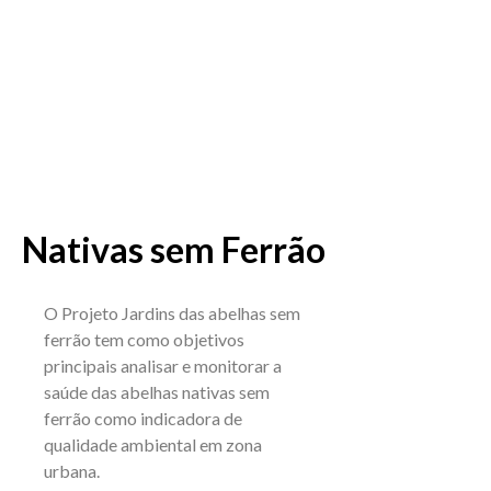
Nativas sem Ferrão
O Projeto Jardins das abelhas sem
ferrão tem como objetivos
principais analisar e monitorar a
saúde das abelhas nativas sem
ferrão como indicadora de
qualidade ambiental em zona
urbana.