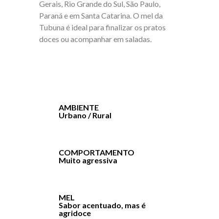
Gerais, Rio Grande do Sul, São Paulo,
Paraná e em Santa Catarina. O mel da
Tubuna é ideal para finalizar os pratos
doces ou acompanhar em saladas.
AMBIENTE
Urbano / Rural
COMPORTAMENTO
Muito agressiva
MEL
Sabor acentuado, mas é
agridoce