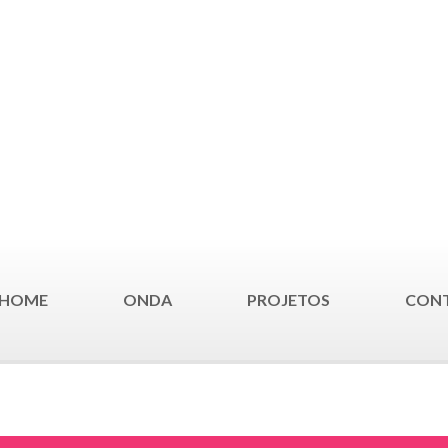
HOME
ONDA
PROJETOS
CON